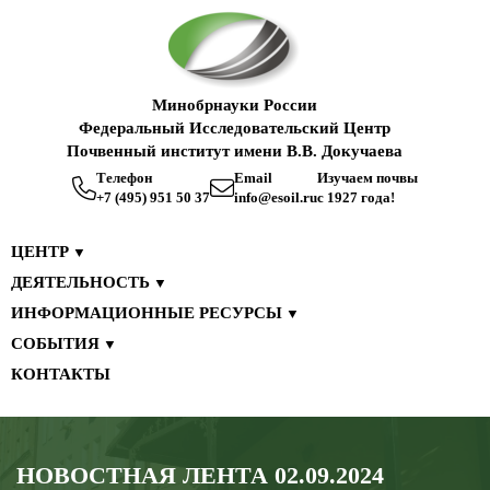
Минобрнауки России
Федеральный Исследовательский Центр
Почвенный институт имени В.В. Докучаева
Телефон
Email
Изучаем почвы
+7 (495) 951 50 37
info@esoil.ru
с 1927 года!
ЦЕНТР
▼
ДЕЯТЕЛЬНОСТЬ
▼
ИНФОРМАЦИОННЫЕ РЕСУРСЫ
▼
СОБЫТИЯ
▼
КОНТАКТЫ
НОВОСТНАЯ ЛЕНТА 02.09.2024