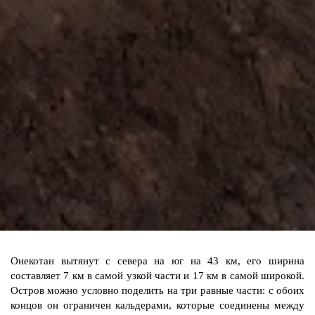
Онекотан вытянут с севера на юг на 43 км, его ширина
составляет 7 км в самой узкой части и 17 км в самой широкой.
Остров можно условно поделить на три равные части: с обоих
концов он ограничен кальдерами, которые соединены между