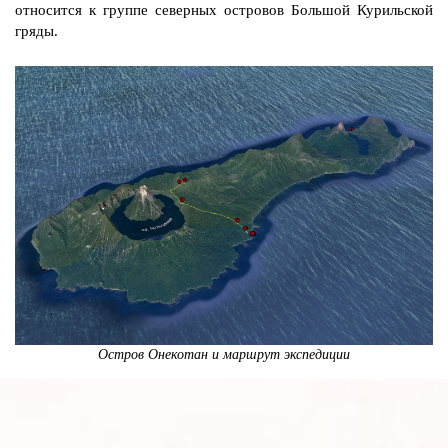
относится к группе северных островов Большой Курильской
гряды.
Остров Онекотан и маршрут экспедиции