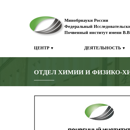
Минобрнауки России
Федеральный Исследовательск
Почвенный институт имени В.В
ЦЕНТР
ДЕЯТЕЛЬНОСТЬ
▼
▼
ОТДЕЛ ХИМИИ И ФИЗИКО-Х