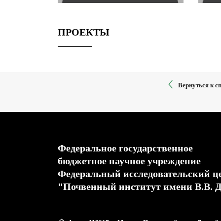
ПРОЕКТЫ
Вернуться к с
Федеральное государственное
бюджетное научное учреждение
Федеральный исследовательский ц
"Почвенный институт имени В.В. 