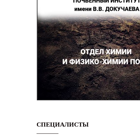
СПЕЦИАЛИСТЫ