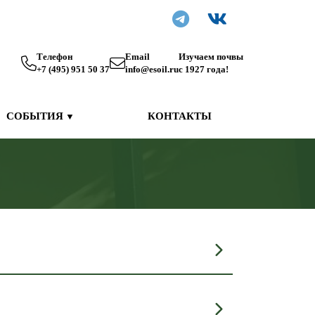
Телефон
Email
Изучаем почвы
+7 (495) 951 50 37
info@esoil.ru
с 1927 года!
СОБЫТИЯ
КОНТАКТЫ
▼