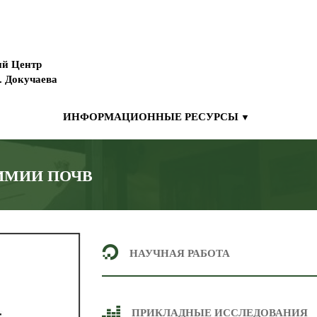
ий Центр
. Докучаева
ИНФОРМАЦИОННЫЕ РЕСУРСЫ
▼
ИМИИ ПОЧВ
НАУЧНАЯ РАБОТА
текс
ПРИКЛАДНЫЕ ИССЛЕДОВАНИЯ