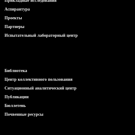
Прикладные исследования
Аспирантура
Проекты
Партнеры
Испытательный лабораторный центр
ИЗДАНИЯ
Библиотека
Центр коллективного пользования
Ситуационный аналитический центр
Публикации
Бюллетень
Почвенные ресурсы