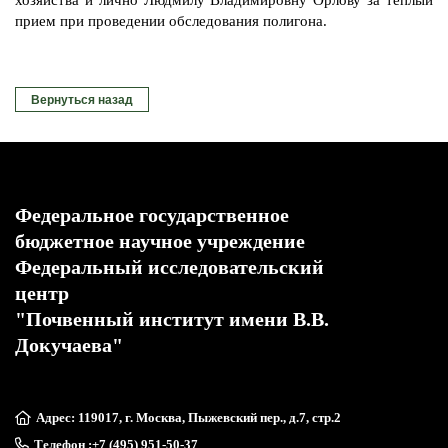
прием при проведении обследования полигона.
Вернуться назад
Федеральное государственное
бюджетное научное учреждение
Федеральный исследовательский
центр
"Почвенный институт имени В.В.
Докучаева"
Адрес: 119017, г. Москва, Пыжевский пер., д.7, стр.2
Телефон :
+7 (495) 951-50-37