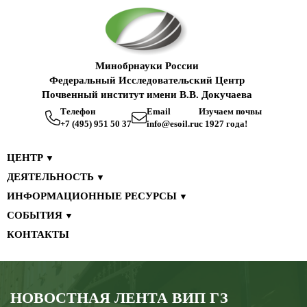
Минобрнауки России
Федеральный Исследовательский Центр
Почвенный институт имени В.В. Докучаева
Телефон
Email
Изучаем почвы
+7 (495) 951 50 37
info@esoil.ru
с 1927 года!
ЦЕНТР
▼
ДЕЯТЕЛЬНОСТЬ
▼
ИНФОРМАЦИОННЫЕ РЕСУРСЫ
▼
СОБЫТИЯ
▼
КОНТАКТЫ
НОВОСТНАЯ ЛЕНТА ВИП ГЗ