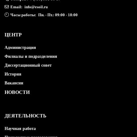
Email:
info@esoil.ru
Часы работы:
Пн. - Пт.: 09:00 - 18:00
ЦЕНТР
Администрация
Филиалы и подразделения
Диссертационный совет
История
Вакансии
НОВОСТИ
ДЕЯТЕЛЬНОСТЬ
Научная работа