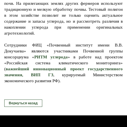
почв. На прилегающих землях других фермеров используют
традиционную и мелкую обработку почвы. Тестовый полигон
в этом хозяйстве позволит не только оценить актуальное
содержание и запасы углерода, но и рассмотреть различия в
накоплении углерода при применении оригинальных
агротехнологий.
Сотрудники ФИЦ «Почвенный институт имени В.В.
Докучаева» являются участниками Почвенной группы
консорциума «
РИТМ углерода
» в работе над проектом
«Российская система климатического мониторинга»
(
важнейший инновационный проект государственного
значения, ВИП ГЗ
, курируемый Министерством
экономического развития РФ).
Вернуться назад