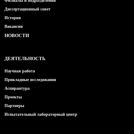
Филиалы и подразделения
Диссертационный совет
История
Вакансии
НОВОСТИ
ДЕЯТЕЛЬНОСТЬ
Научная работа
Прикладные исследования
Аспирантура
Проекты
Партнеры
Испытательный лабораторный центр