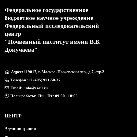
Федеральное государственное
бюджетное научное учреждение
Федеральный исследовательский
центр
"Почвенный институт имени В.В.
Докучаева"
Адрес: 119017, г. Москва, Пыжевский пер., д.7, стр.2
Телефон :
+7 (495) 951-50-37
Email:
info@esoil.ru
Часы работы:
Пн. - Пт.: 09:00 - 18:00
ЦЕНТР
Администрация